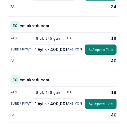
34
emlakredi.com
EC
18
8 yıl, 245 gün
Sepete Ekle
40
emlakredi.com
EC
18
8 yıl, 245 gün
Sepete Ekle
40