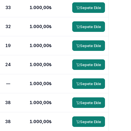
33
1.000,00₺
Sepete Ekle
32
1.000,00₺
Sepete Ekle
19
1.000,00₺
Sepete Ekle
24
1.000,00₺
Sepete Ekle
—
1.000,00₺
Sepete Ekle
38
1.000,00₺
Sepete Ekle
38
1.000,00₺
Sepete Ekle