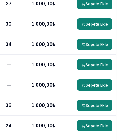
37
1.000,00₺
Sepete Ekle
30
1.000,00₺
Sepete Ekle
34
1.000,00₺
Sepete Ekle
—
1.000,00₺
Sepete Ekle
—
1.000,00₺
Sepete Ekle
36
1.000,00₺
Sepete Ekle
24
1.000,00₺
Sepete Ekle