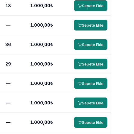
18
1.000,00₺
Sepete Ekle
—
1.000,00₺
Sepete Ekle
36
1.000,00₺
Sepete Ekle
29
1.000,00₺
Sepete Ekle
—
1.000,00₺
Sepete Ekle
—
1.000,00₺
Sepete Ekle
—
1.000,00₺
Sepete Ekle