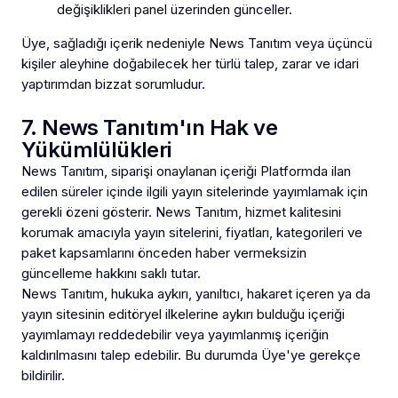
değişiklikleri panel üzerinden günceller.
Üye, sağladığı içerik nedeniyle News Tanıtım veya üçüncü
kişiler aleyhine doğabilecek her türlü talep, zarar ve idari
yaptırımdan bizzat sorumludur.
7. News Tanıtım'ın Hak ve
Yükümlülükleri
News Tanıtım, siparişi onaylanan içeriği Platformda ilan
edilen süreler içinde ilgili yayın sitelerinde yayımlamak için
gerekli özeni gösterir. News Tanıtım, hizmet kalitesini
korumak amacıyla yayın sitelerini, fiyatları, kategorileri ve
paket kapsamlarını önceden haber vermeksizin
güncelleme hakkını saklı tutar.
News Tanıtım, hukuka aykırı, yanıltıcı, hakaret içeren ya da
yayın sitesinin editöryel ilkelerine aykırı bulduğu içeriği
yayımlamayı reddedebilir veya yayımlanmış içeriğin
kaldırılmasını talep edebilir. Bu durumda Üye'ye gerekçe
bildirilir.